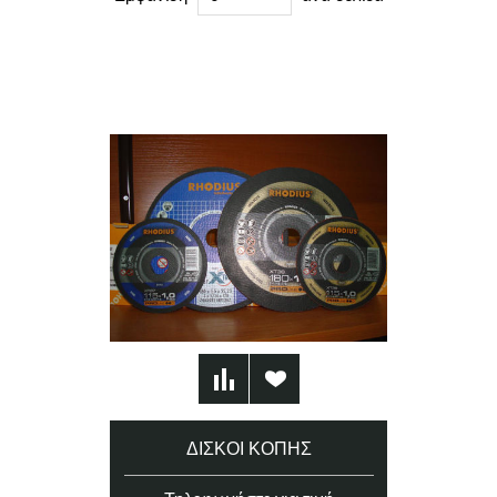
ΔΊΣΚΟΙ ΚΟΠΉΣ