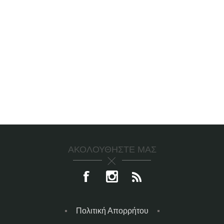
ΑΚΟΛΟΥΘΉΣΤΕ ΜΑΣ
Πολιτική Απορρήτου