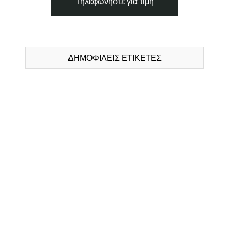
Τηλεφωνήστε για τιμή
ΔΗΜΟΦΙΛΕΙΣ ΕΤΙΚΕΤΕΣ