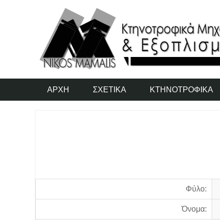
ΑΡΧΉ
ΣΧΕΤΙΚΆ
ΚΤΗΝΟΤΡΟΦΙΚΆ
Φύλο:
Όνομα: