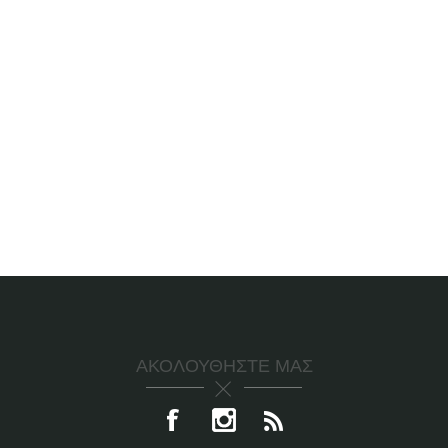
ΑΚΟΛΟΥΘΉΣΤΕ ΜΑΣ