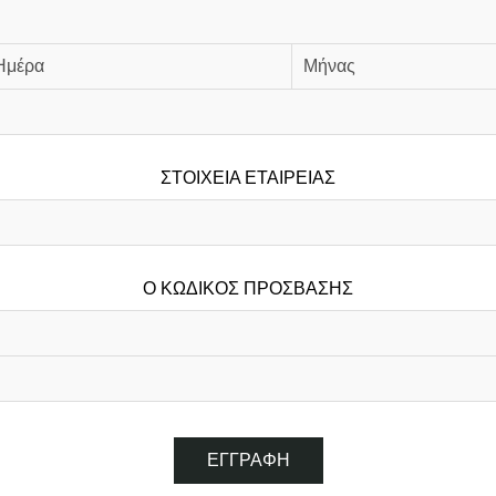
ΣΤΟΙΧΕΊΑ ΕΤΑΙΡΕΊΑΣ
Ο ΚΩΔΙΚΌΣ ΠΡΌΣΒΑΣΗΣ