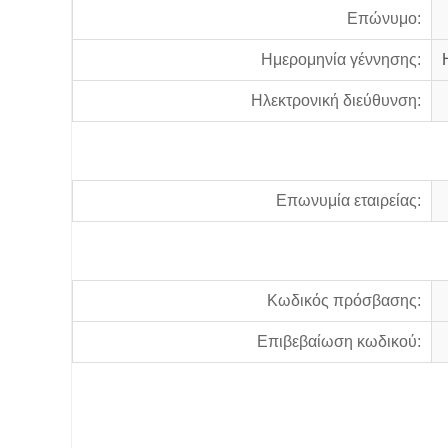
Επώνυμο:
Ημερομηνία γέννησης:
Ηλεκτρονική διεύθυνση:
Επωνυμία εταιρείας:
Κωδικός πρόσβασης:
Επιβεβαίωση κωδικού: