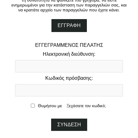
τη δυνατότητα να ψωνίζετε πιο γρήγορα, να είστε
ενημερωμένοι για την κατάσταση των παραγγελιών σας, και
να κρατάτε αρχείο των παραγγελιών που έχετε κάνει.
ΕΓΓΕΓΡΑΜΜΈΝΟΣ ΠΕΛΆΤΗΣ
Ηλεκτρονική διεύθυνση:
Κωδικός πρόσβασης:
Θυμήσου με
Ξεχάσατε τον κωδικό;