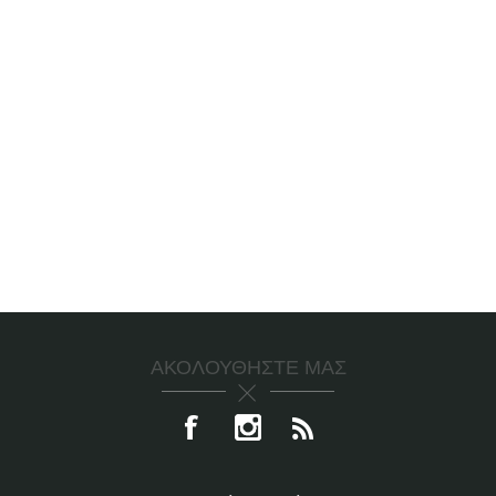
ΑΚΟΛΟΥΘΉΣΤΕ ΜΑΣ