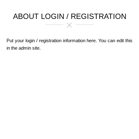
ABOUT LOGIN / REGISTRATION
Put your login / registration information here. You can edit this
in the admin site.