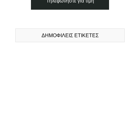
Τηλεφωνήστε για τιμή
ΔΗΜΟΦΙΛΕΙΣ ΕΤΙΚΕΤΕΣ