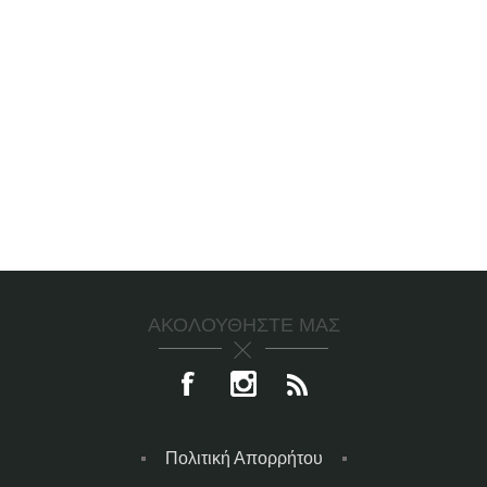
ΑΚΟΛΟΥΘΉΣΤΕ ΜΑΣ
Πολιτική Απορρήτου