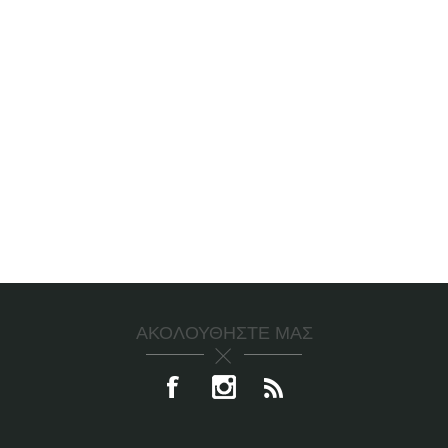
ΑΚΟΛΟΥΘΉΣΤΕ ΜΑΣ