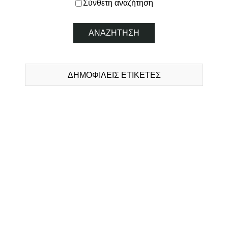
Σύνθετη αναζήτηση
ΔΗΜΟΦΙΛΕΙΣ ΕΤΙΚΕΤΕΣ