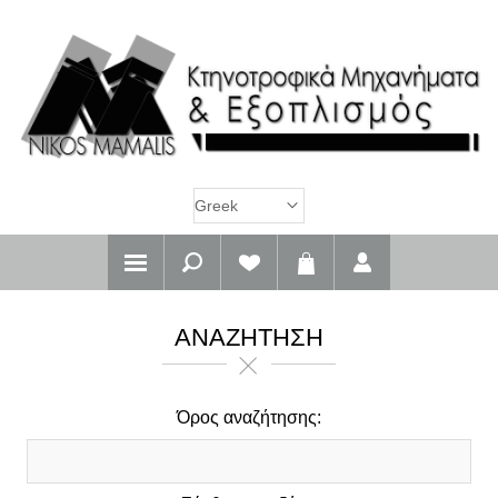
ΑΝΑΖΉΤΗΣΗ
Όρος αναζήτησης: