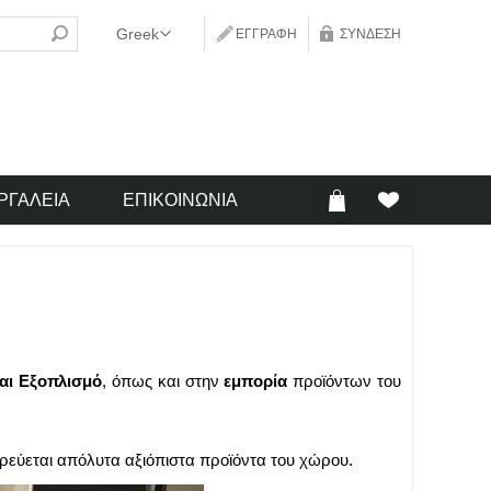
ΕΓΓΡΑΦΉ
ΣΎΝΔΕΣΗ
ΡΓΑΛΕΊΑ
ΕΠΙΚΟΙΝΩΝΊΑ
αι Εξοπλισμό
, όπως και στην
εμπορία
προϊόντων του
ρεύεται απόλυτα αξιόπιστα προϊόντα του χώρου.