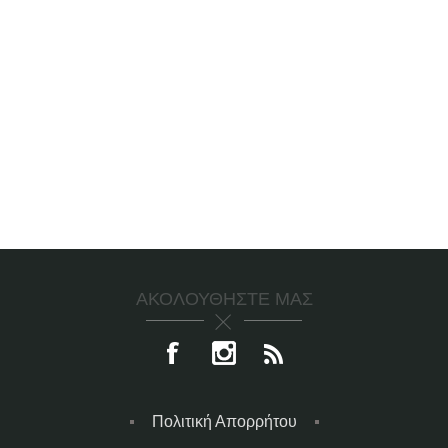
ΑΚΟΛΟΥΘΉΣΤΕ ΜΑΣ
Πολιτική Απορρήτου