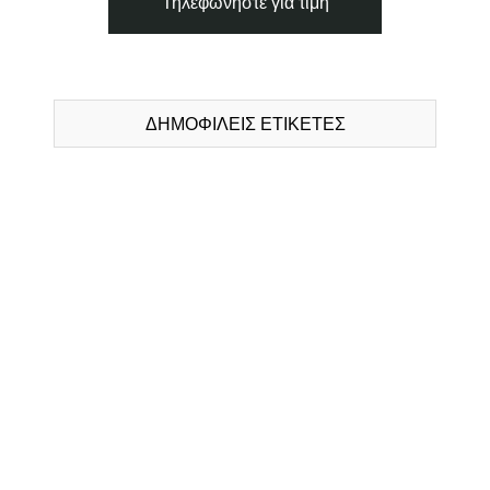
Τηλεφωνήστε για τιμή
ΔΗΜΟΦΙΛΕΙΣ ΕΤΙΚΕΤΕΣ