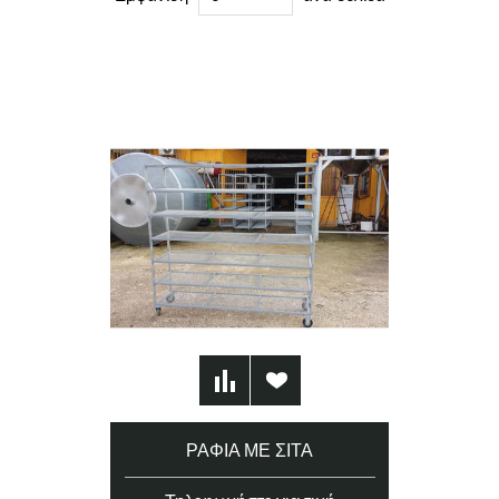
ΡΆΦΙΑ ΜΕ ΣΊΤΑ