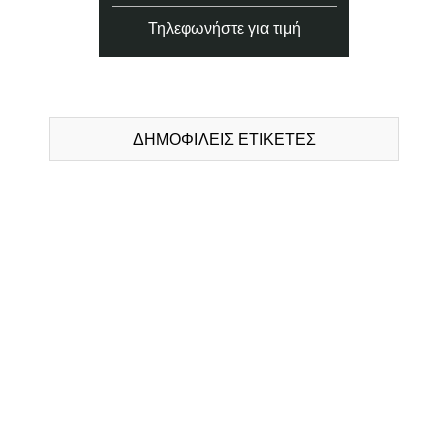
Τηλεφωνήστε για τιμή
ΔΗΜΟΦΙΛΕΙΣ ΕΤΙΚΕΤΕΣ